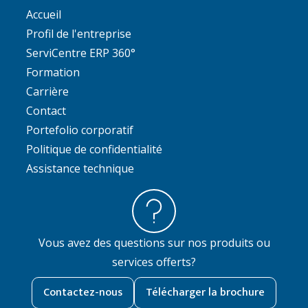
Accueil
Profil de l'entreprise
ServiCentre ERP 360°
Formation
Carrière
Contact
Portefolio corporatif
Politique de confidentialité
Assistance technique
Vous avez des questions sur nos produits ou
services offerts?
Contactez-nous
Télécharger la brochure