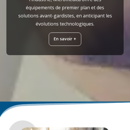
équipements de premier plan et des
solutions avant-gardistes, en anticipant les
évolutions technologiques.
En savoir +