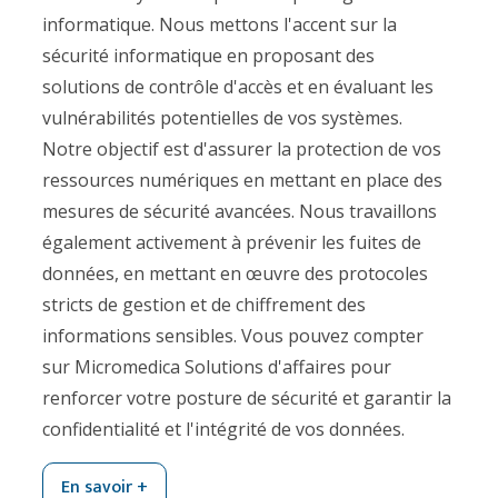
informatique. Nous mettons l'accent sur la
sécurité informatique en proposant des
solutions de contrôle d'accès et en évaluant les
vulnérabilités potentielles de vos systèmes.
Notre objectif est d'assurer la protection de vos
ressources numériques en mettant en place des
mesures de sécurité avancées. Nous travaillons
également activement à prévenir les fuites de
données, en mettant en œuvre des protocoles
stricts de gestion et de chiffrement des
informations sensibles. Vous pouvez compter
sur Micromedica Solutions d'affaires pour
renforcer votre posture de sécurité et garantir la
confidentialité et l'intégrité de vos données.
En savoir +