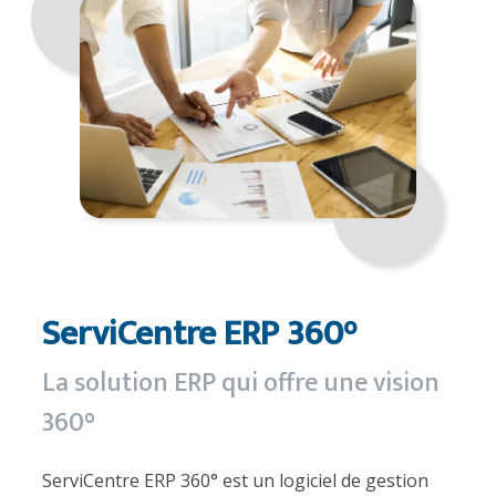
ServiCentre ERP 360°
La solution ERP qui offre une vision
360°
ServiCentre ERP 360° est un logiciel de gestion