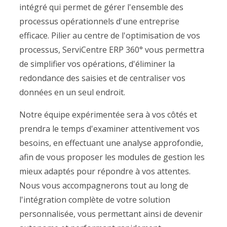
intégré qui permet de gérer l'ensemble des
processus opérationnels d'une entreprise
efficace. Pilier au centre de l'optimisation de vos
processus, ServiCentre ERP 360° vous permettra
de simplifier vos opérations, d'éliminer la
redondance des saisies et de centraliser vos
données en un seul endroit.
Notre équipe expérimentée sera à vos côtés et
prendra le temps d'examiner attentivement vos
besoins, en effectuant une analyse approfondie,
afin de vous proposer les modules de gestion les
mieux adaptés pour répondre à vos attentes.
Nous vous accompagnerons tout au long de
l'intégration complète de votre solution
personnalisée, vous permettant ainsi de devenir