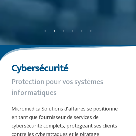
Cybersécurité
Protection pour vos systèmes
informatiques
Micromedica Solutions d'affaires se positionne
en tant que fournisseur de services de
cybersécurité complets, protégeant ses clients
contre les cyberattaques et le piratage