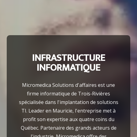
INFRASTRUCTURE
INFORMATIQUE
Micromedica Solutions d'affaires est une
firme informatique de Trois-Rivières
spécialisée dans l'implantation de solutions
TI. Leader en Mauricie, l'entreprise met à
profit son expertise aux quatre coins du
Québec. Partenaire des grands acteurs de
l'industrie, Micromedica offre des