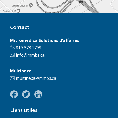
Contact
Micromedica Solutions d'affaires
819 378.1799
info@mmbs.ca
Multihexa
multihexa@mmbs.ca
Liens utiles